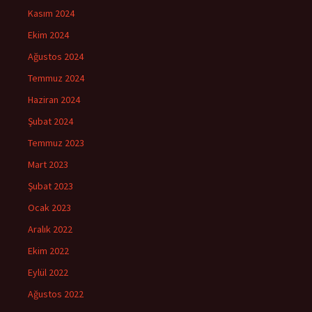
Kasım 2024
Ekim 2024
Ağustos 2024
Temmuz 2024
Haziran 2024
Şubat 2024
Temmuz 2023
Mart 2023
Şubat 2023
Ocak 2023
Aralık 2022
Ekim 2022
Eylül 2022
Ağustos 2022