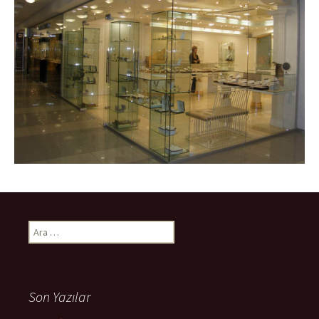
Arama:
Son Yazılar