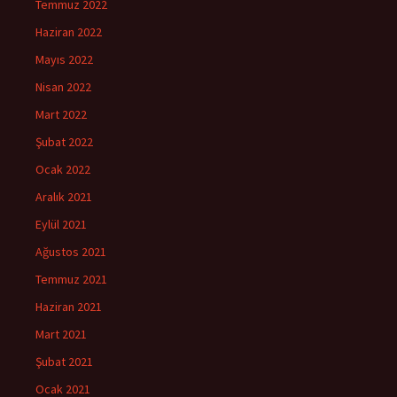
Temmuz 2022
Haziran 2022
Mayıs 2022
Nisan 2022
Mart 2022
Şubat 2022
Ocak 2022
Aralık 2021
Eylül 2021
Ağustos 2021
Temmuz 2021
Haziran 2021
Mart 2021
Şubat 2021
Ocak 2021