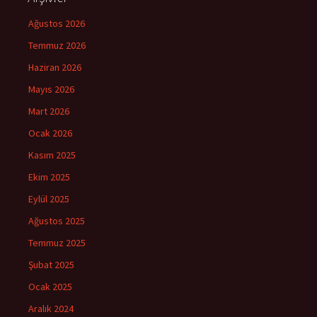
Ağustos 2026
Temmuz 2026
Haziran 2026
Mayıs 2026
Mart 2026
Ocak 2026
Kasım 2025
Ekim 2025
Eylül 2025
Ağustos 2025
Temmuz 2025
Şubat 2025
Ocak 2025
Aralık 2024