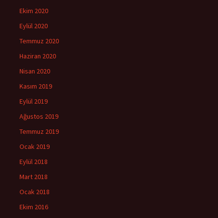
Ekim 2020
Eylül 2020
Temmuz 2020
Haziran 2020
Nisan 2020
Kasım 2019
Eylül 2019
Ağustos 2019
Temmuz 2019
Ocak 2019
Eylül 2018
Mart 2018
Ocak 2018
Ekim 2016