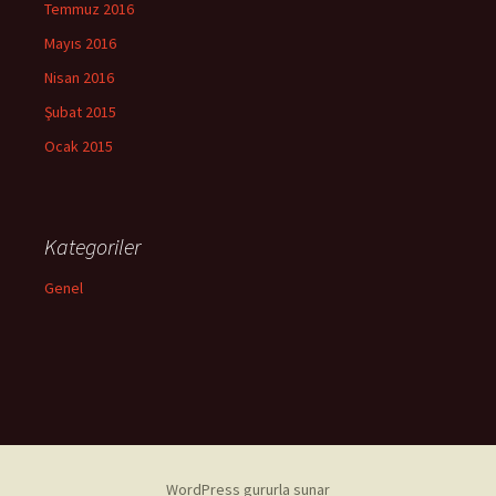
Temmuz 2016
Mayıs 2016
Nisan 2016
Şubat 2015
Ocak 2015
Kategoriler
Genel
WordPress gururla sunar