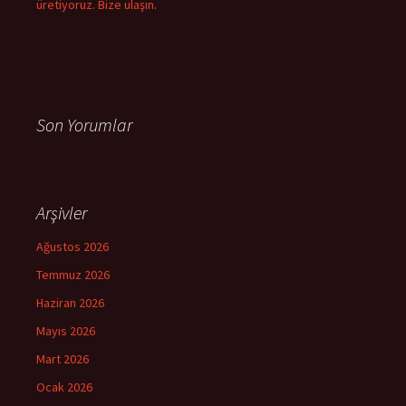
üretiyoruz. Bize ulaşın.
Son Yorumlar
Arşivler
Ağustos 2026
Temmuz 2026
Haziran 2026
Mayıs 2026
Mart 2026
Ocak 2026