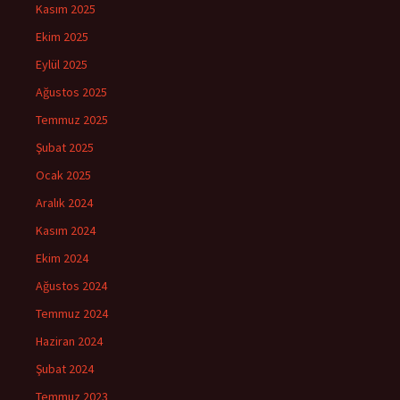
Kasım 2025
Ekim 2025
Eylül 2025
Ağustos 2025
Temmuz 2025
Şubat 2025
Ocak 2025
Aralık 2024
Kasım 2024
Ekim 2024
Ağustos 2024
Temmuz 2024
Haziran 2024
Şubat 2024
Temmuz 2023