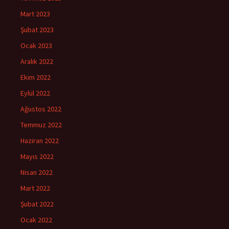
Mart 2023
Şubat 2023
Ocak 2023
Aralık 2022
Ekim 2022
Eylül 2022
Ağustos 2022
Temmuz 2022
Haziran 2022
Mayıs 2022
Nisan 2022
Mart 2022
Şubat 2022
Ocak 2022