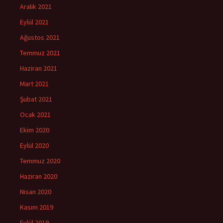
Aralık 2021
Eylül 2021
Ağustos 2021
Temmuz 2021
Haziran 2021
Mart 2021
Şubat 2021
Ocak 2021
Ekim 2020
Eylül 2020
Temmuz 2020
Haziran 2020
Nisan 2020
Kasım 2019
Eylül 2019