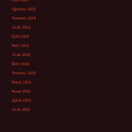
Ağustos 2019
Temmuz 2019
Ocak 2019
Eylül 2018
Mart 2018
Ocak 2018
Ekim 2016
Temmuz 2016
Mayıs 2016
Nisan 2016
Şubat 2015
Ocak 2015