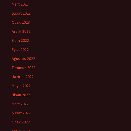
Mart 2023
Şubat 2023
Ocak 2023
Aralık 2022
Ekim 2022
Eylül 2022
Ağustos 2022
Temmuz 2022
Haziran 2022
Mayıs 2022
Nisan 2022
Mart 2022
Şubat 2022
Ocak 2022