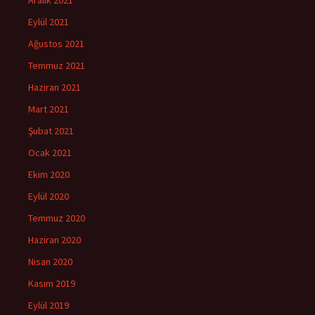
Aralık 2021
Eylül 2021
Ağustos 2021
Temmuz 2021
Haziran 2021
Mart 2021
Şubat 2021
Ocak 2021
Ekim 2020
Eylül 2020
Temmuz 2020
Haziran 2020
Nisan 2020
Kasım 2019
Eylül 2019