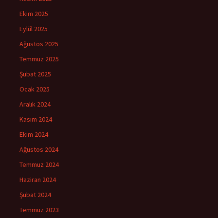
Ekim 2025
Eylül 2025
Ağustos 2025
Temmuz 2025
Şubat 2025
Ocak 2025
Aralık 2024
Kasım 2024
Ekim 2024
Ağustos 2024
Temmuz 2024
Haziran 2024
Şubat 2024
Temmuz 2023