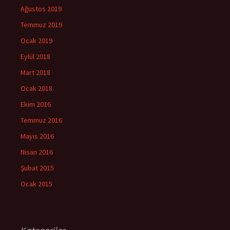
Ağustos 2019
Temmuz 2019
Ocak 2019
Eylül 2018
Mart 2018
Ocak 2018
Ekim 2016
Temmuz 2016
Mayıs 2016
Nisan 2016
Şubat 2015
Ocak 2015