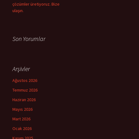
çözümler üretiyoruz. Bize
ulaşın.
Son Yorumlar
Arşivler
Ağustos 2026
Temmuz 2026
Haziran 2026
Mayıs 2026
Mart 2026
Ocak 2026
Kasım 2025